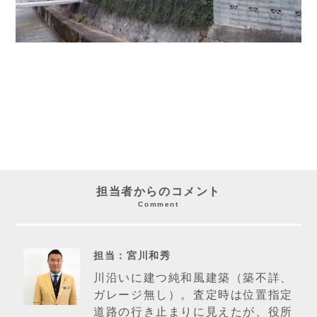
担当者からのコメント
Comment
担当：宮川和秀
川沿いに建つ純和風建築（築不詳、
ガレージ無し）。査定時は位置指定
道路の行き止まりに見えたが、役所