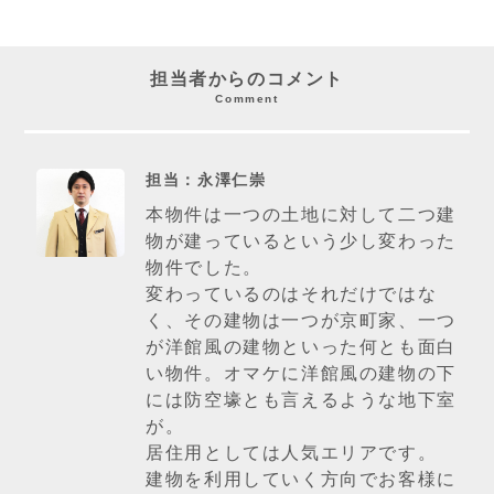
担当者からのコメント
Comment
担当：永澤仁崇
本物件は一つの土地に対して二つ建
物が建っているという少し変わった
物件でした。
変わっているのはそれだけではな
く、その建物は一つが京町家、一つ
が洋館風の建物といった何とも面白
い物件。オマケに洋館風の建物の下
には防空壕とも言えるような地下室
が。
居住用としては人気エリアです。
建物を利用していく方向でお客様に