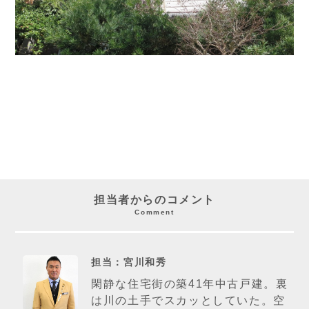
担当者からのコメント
Comment
担当：宮川和秀
閑静な住宅街の築41年中古戸建。裏
は川の土手でスカッとしていた。空