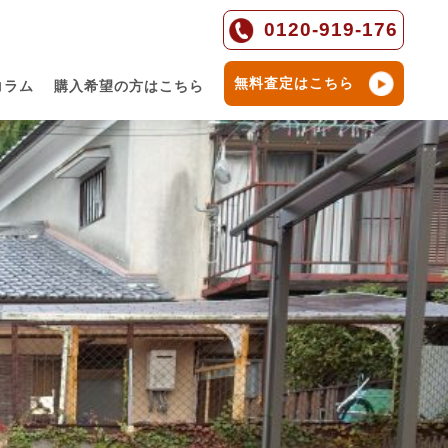
0120-919-176
無料査定はこちら
コラム
購入希望の方はこちら