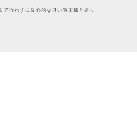
まで行わずに良心的な良い買主様と巡り