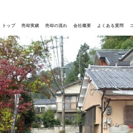
トップ
売却実績
売却の流れ
会社概要
よくある質問