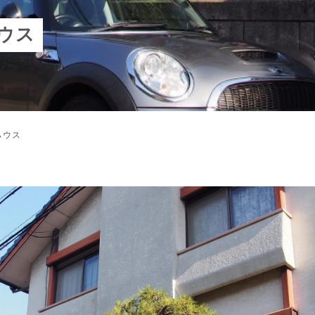
ウス
ハウス