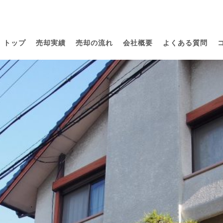
トップ
売却実績
売却の流れ
会社概要
よくある質問