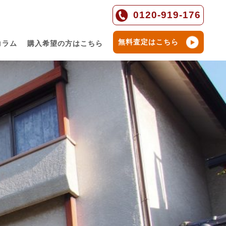
0120-919-176
無料査定はこちら
コラム
購入希望の方はこちら