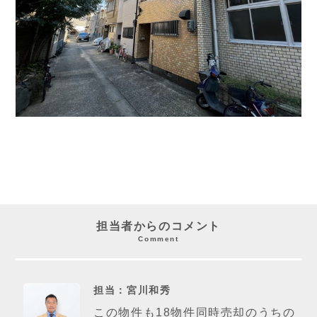
担当者からのコメント
Comment
担当：宮川和秀
この物件も18物件同時売却のうちの