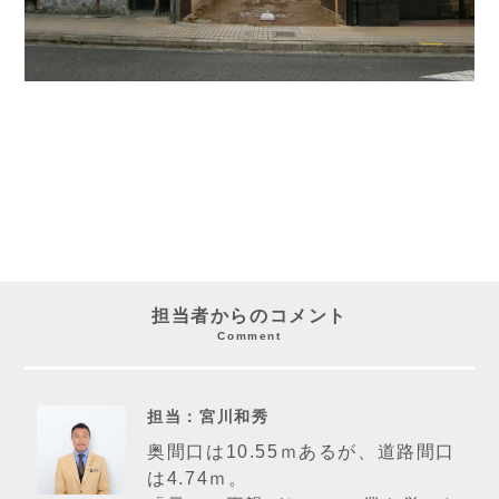
担当者からのコメント
Comment
担当：宮川和秀
奥間口は10.55ｍあるが、道路間口
は4.74ｍ。