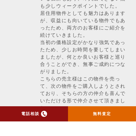
も少しウィークポイントでした。
居住用物件としても魅力はあります
が、収益にも向いている物件でもあ
ったため、両方のお客様にご紹介を
続けていきました。
当初の価格設定がかなり強気であっ
たため、少しお時間を要してしまい
ましたが、何とか良いお客様と巡り
合うことができ、無事ご成約につな
がりました。
こちらの売主様はこの物件を売っ
て、次の物件をご購入しようとされ
ており、そちらの方の仲介も喜んで
いただける形で仲介させて頂きまし
た。
電話相談
無料査定