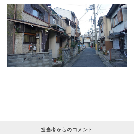
担当者からのコメント