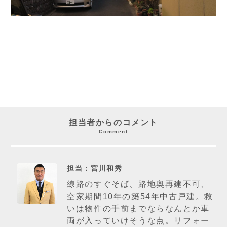
担当者からのコメント
Comment
担当：宮川和秀
線路のすぐそば、路地奥再建不可、
空家期間10年の築54年中古戸建。救
いは物件の手前までならなんとか車
両が入っていけそうな点。リフォー