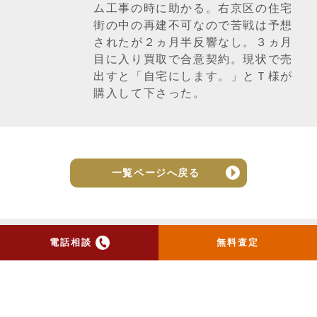
ム工事の時に助かる。右京区の住宅
街の中の再建不可なので苦戦は予想
されたが２ヵ月半反響なし。３ヵ月
目に入り買取で合意契約。現状で売
出すと「自宅にします。」とＴ様が
購入して下さった。
一覧ページへ戻る
電話相談
無料査定