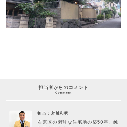
担当者からのコメント
Comment
担当：宮川和秀
右京区の閑静な住宅地の築50年、純