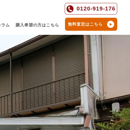
0120-919-176
無料査定はこちら
コラム
購入希望の方はこちら