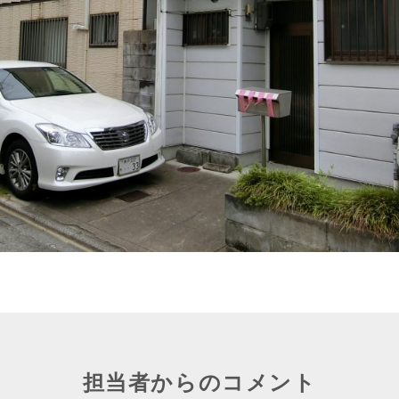
担当者からのコメント