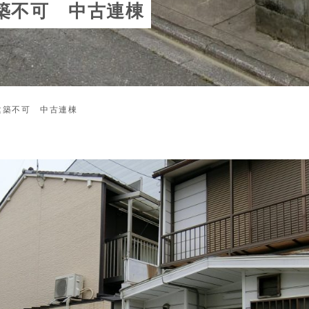
築不可 中古連棟
建築不可 中古連棟