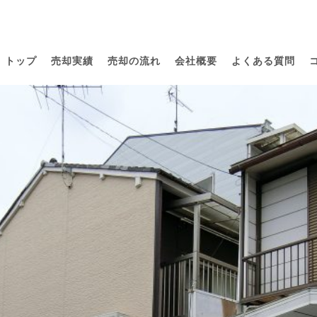
トップ
売却実績
売却の流れ
会社概要
よくある質問