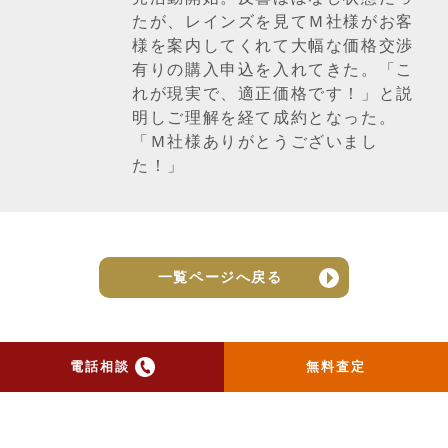
たが、レインズを見てＭ社様がお客
様を案内してくれて大幅な価格交渉
有りの購入申込を入れてきた。「こ
れが現実で、適正価格です！」と説
明しご理解を経て成約となった。
「Ｍ社様ありがとうございまし
た！」
一覧ページへ戻る
電話相談
無料査定