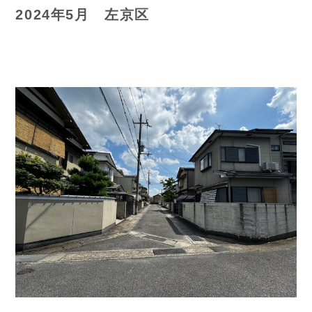
2024年5月 左京区