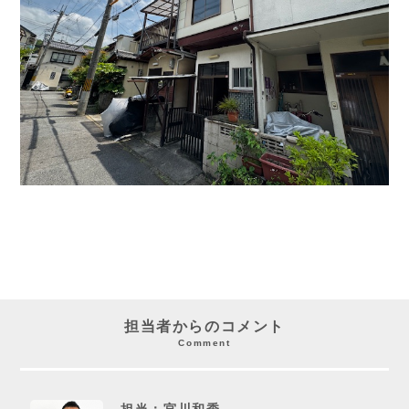
担当者からのコメント
Comment