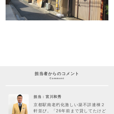
担当者からのコメント
Comment
担当：宮川和秀
京都駅南老朽化激しい築不詳連棟２
軒並び。「26年前まで貸してたけど