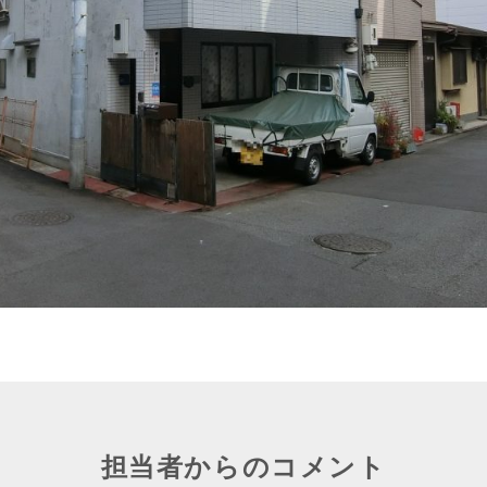
担当者からのコメント