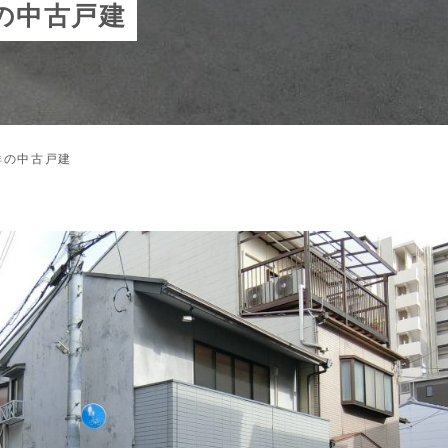
の中古戸建
詳の中古戸建