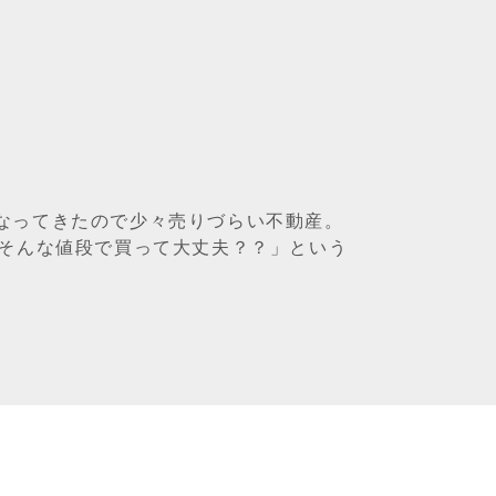
なってきたので少々売りづらい不動産。
、そんな値段で買って大丈夫？？」という