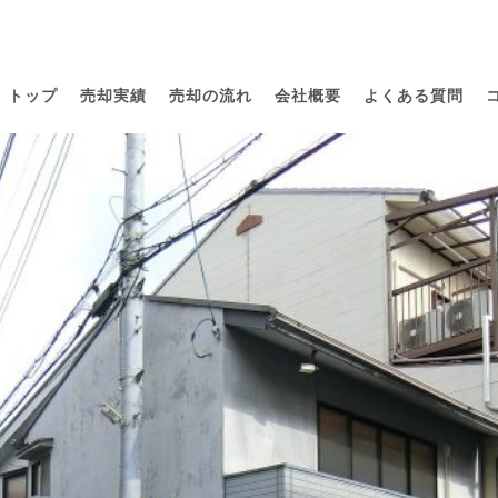
トップ
売却実績
売却の流れ
会社概要
よくある質問