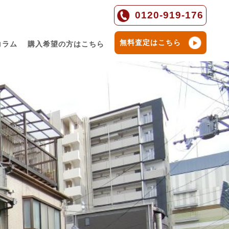
0120-919-176
無料査定はこちら
コラム
購入希望の方はこちら