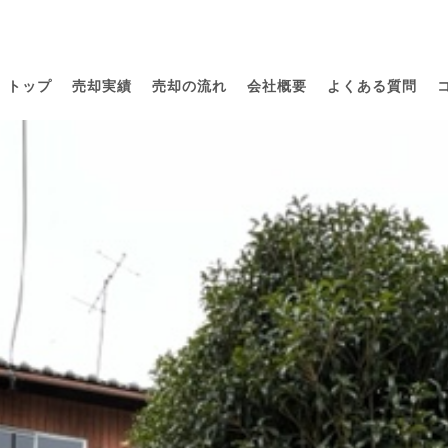
トップ
売却実績
売却の流れ
会社概要
よくある質問