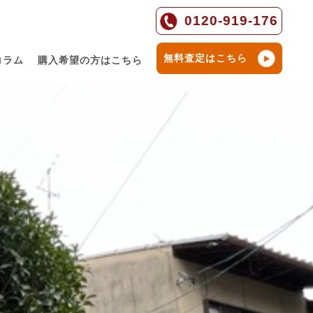
0120-919-176
無料査定はこちら
コラム
購入希望の方はこちら