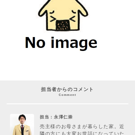
担当者からのコメント
Comment
担当：永澤仁崇
売主様のお母さまが暮らした家。近
隣の方にも大変お世話になっていた