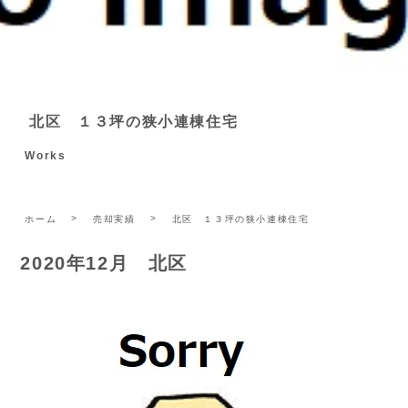
北区 １３坪の狭小連棟住宅
Works
ホーム
売却実績
北区 １３坪の狭小連棟住宅
2020年12月 北区