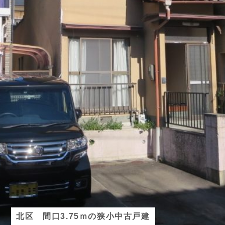
北区 間口3.75ｍの狭小中古戸建