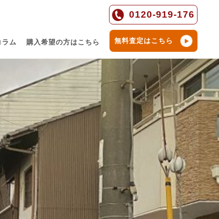
0120-919-176
無料査定はこちら
コラム
購入希望の方はこちら