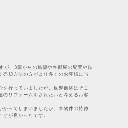
すが、3階からの眺望や各部屋の配置や鉄
く売却方法の方がより多くのお客様に当
介を行っていましたが、反響自体はそこ
建のリフォームをされたいと考えるお客
かかってしまいましたが、本物件の特徴
ことが良かったです。