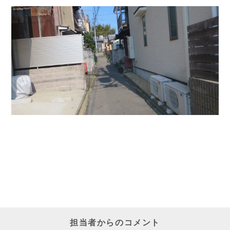
担当者からのコメント