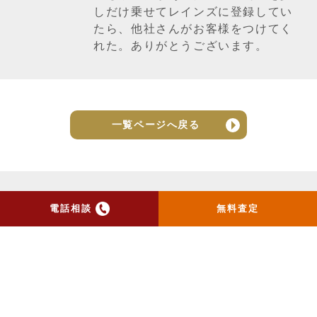
しだけ乗せてレインズに登録してい
たら、他社さんがお客様をつけてく
れた。ありがとうございます。
一覧ページへ戻る
電話相談
無料査定
トップ
当社のお手紙が届いた方
へ