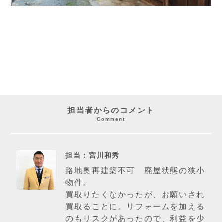
担当者からのコメント
Comment
担当：宮川和秀
路地奥再建築不可 廃屋状態の狭小
物件。
買取りたくなかったが、お願いされ
買取ることに。リフォームを加える
のもリスクがあったので、利益を少