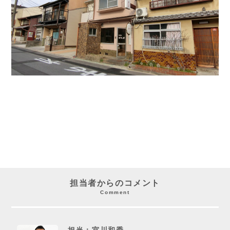
担当者からのコメント
Comment
担当：宮川和秀