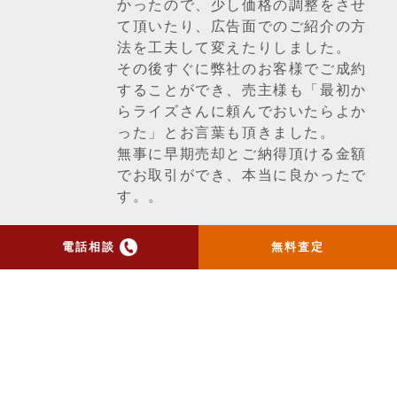
かったので、少し価格の調整をさせ
て頂いたり、広告面でのご紹介の方
法を工夫して変えたりしました。
その後すぐに弊社のお客様でご成約
することができ、売主様も「最初か
らライズさんに頼んでおいたらよか
った」とお言葉も頂きました。
無事に早期売却とご納得頂ける金額
でお取引ができ、本当に良かったで
す。。
電話相談
無料査定
一覧ページへ戻る