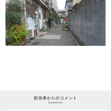
担当者からのコメント
Comment