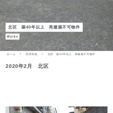
北区 築40年以上 再建築不可物件
Works
ホーム
売却実績
北区 築40年以上 再建築不可物件
2020年2月 北区