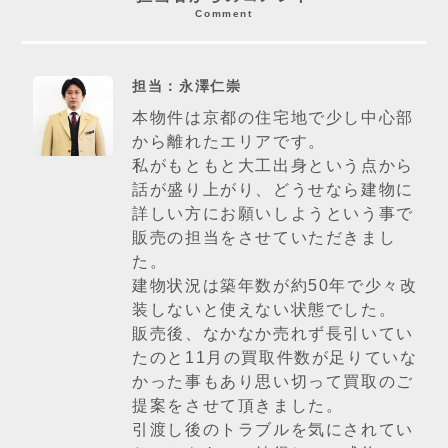
Comment
担当：永澤仁崇
本物件は京都の住宅地で少し中心部
から離れたエリアです。
私がもともと大工出身という点から
話が盛り上がり、どうせなら建物に
詳しい方にお願いしようという事で
販売の担当をさせていただきまし
た。
建物状況は築年数が約50年で少々改
装しないと使えない状態でした。
販売後、なかなか売れず長引いてい
たのと11月の買取件数が足りていな
かった事もあり思い切って買取のご
提案をさせて頂きました。
引渡し後のトラブルを気にされてい