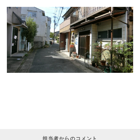
担当者からのコメント