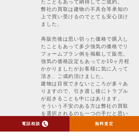
たこともあって納得してご成約。
弊社の買取は建物の不具合等承知の
上で買い受けるのでとても安心頂け
ました。
再販売後は思い切った価格で購入し
たこともあって多少強気の価格でリ
フォームプラン例を掲載して販売。
強気の価格設定もあってか10ヶ月程
かかりましたがお客様に気に入って
頂き、ご成約頂けました。
建物は目視できないところが多々あ
りますので、引き渡し後にトラブル
が起きることも中にはあります。
そういう不安のある方は弊社の買取
を選択されるのも一つの手だと思い
ます。
電話相談
無料査定