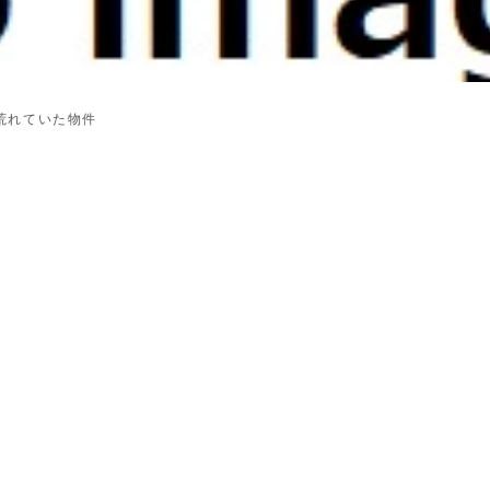
荒れていた物件