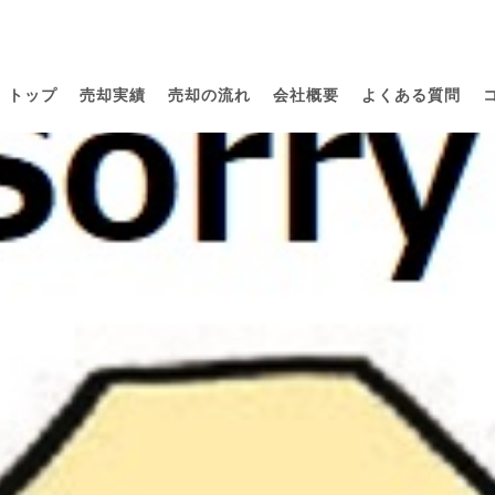
トップ
売却実績
売却の流れ
会社概要
よくある質問