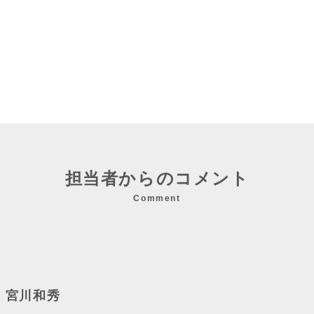
担当者からのコメント
Comment
：宮川和秀