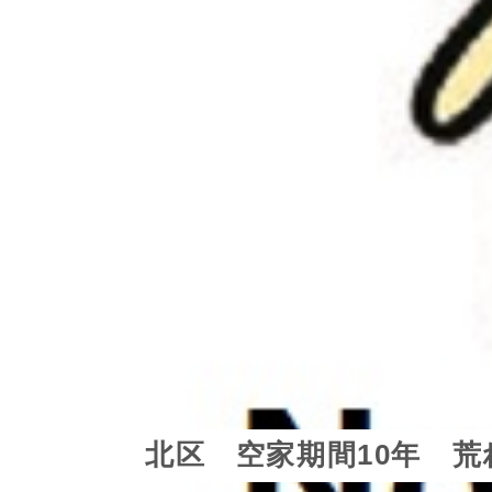
北区 空家期間10年 