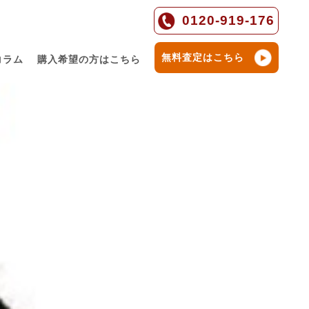
0120-919-176
無料査定はこちら
コラム
購入希望の方はこちら