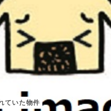
荒れていた物件