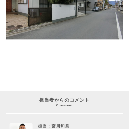
担当者からのコメント
Comment
担当：宮川和秀