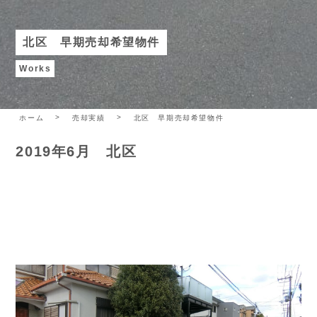
北区 早期売却希望物件
Works
ホーム
売却実績
北区 早期売却希望物件
2019年6月 北区