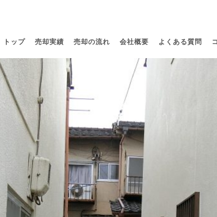
トップ
売却実績
売却の流れ
会社概要
よくある質問