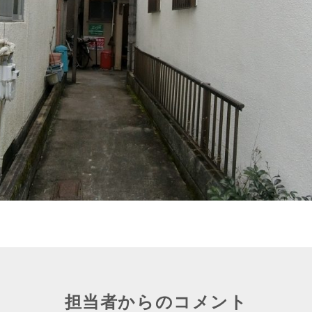
担当者からのコメント