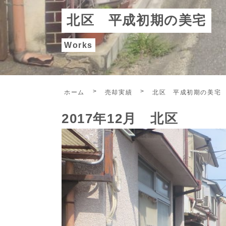
北区 平成初期の美宅
Works
ホーム
売却実績
北区 平成初期の美宅
2017年12月 北区