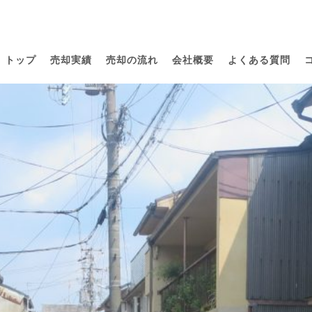
トップ
売却実績
売却の流れ
会社概要
よくある質問