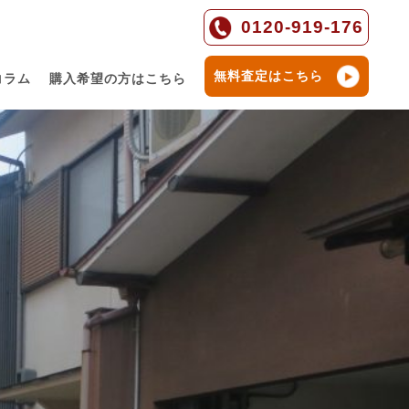
0120-919-176
無料査定はこちら
コラム
購入希望の方はこちら