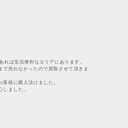
があれば生活便利なエリアにあります。
まで売れなかったので買取させて頂きま
お客様に購入頂けました。
心しました。