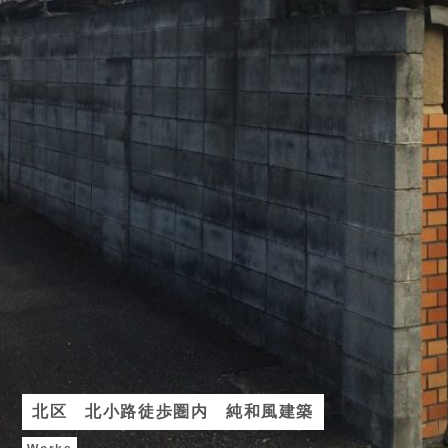
北区 北小路徒歩圏内 純和風建築