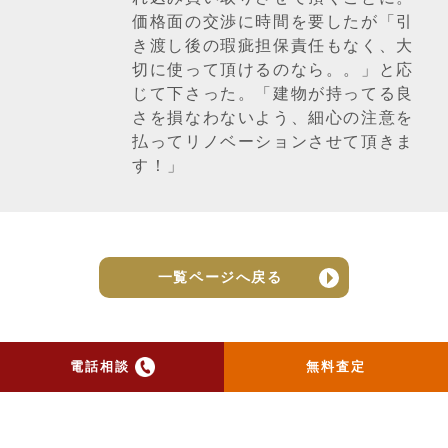
価格面の交渉に時間を要したが「引
き渡し後の瑕疵担保責任もなく、大
切に使って頂けるのなら。。」と応
じて下さった。「建物が持ってる良
さを損なわないよう、細心の注意を
払ってリノベーションさせて頂きま
す！」
一覧ページへ戻る
電話相談
無料査定