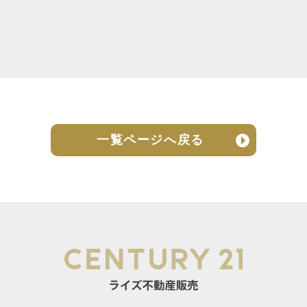
一覧ページへ戻る