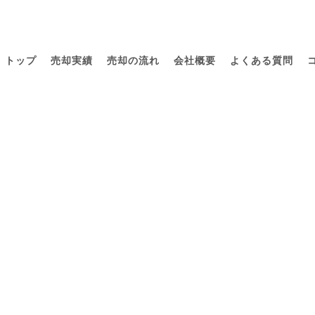
トップ
売却実績
売却の流れ
会社概要
よくある質問