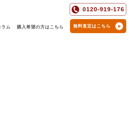
0120-919-176
無料査定はこちら
コラム
購入希望の方はこちら