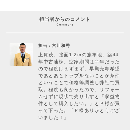
担当者からのコメント
Comment
担当：宮川和秀
上賀茂、接面1.2ｍの旗竿地。築44
年中古連棟。空家期間は半年だった
ので程度はまずまず。早期売却希望
であとあとトラブルないことが条件
ということで価格等調整し弊社で買
取。程度も良かったので、リフォー
ムせずに現状で売り出すと「収益物
件として購入したい。」とＰ様が買
って下った。「Ｐ様ありがとうござ
いました！」