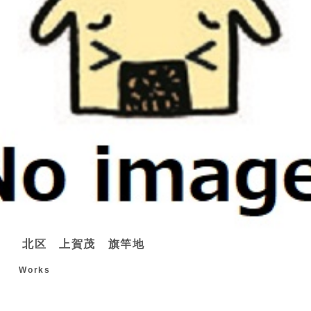
北区 上賀茂 旗竿地
Works