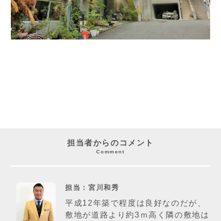
担当者からのコメント
Comment
担当：宮川和秀
平成12年築で程度は良好なのだが、
敷地が道路より約3ｍ高く隣の敷地は