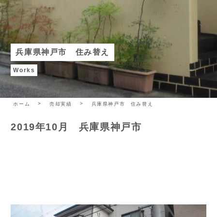
兵庫県神戸市 住み替え
Works
ホーム
売却実績
兵庫県神戸市 住み替え
2019年10月 兵庫県神戸市