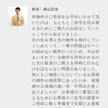
担当：貞山元治
本物件のご売却をお手伝いさせて頂
いたのは、もともとご自宅を住み替
えるためにご購入のお話をしていた
ところから始まりました。
次の住み替え先の物件を検討してい
くにあたって、一番の問題はローン
が組めない物件だったため、今お住
まいされている物件を売却されるの
と次の新居のご購入を同時に行わな
ければならない問題がありました。
他にもご相談いただいているお客様
の物件が他府県にあったため、相場
感や土地感の違い等、不明点が多く
ありましたが、お客様のご要望に応
えるためにお客様のご自宅の調査や
ご売却に動く準備等で京都とお客様