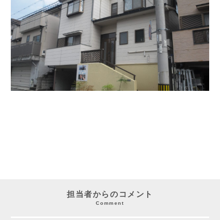
担当者からのコメント
Comment