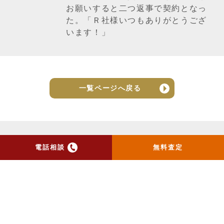
お願いすると二つ返事で契約となっ
た。「Ｒ社様いつもありがとうござ
います！」
一覧ページへ戻る
電話相談
無料査定
トップ
当社のお手紙が届いた方
へ