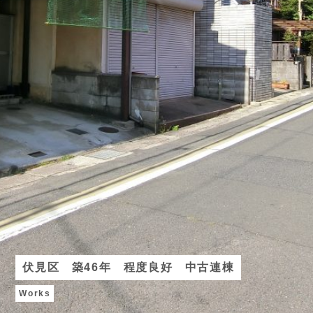
伏見区 築46年 程度良好 中古連棟
Works