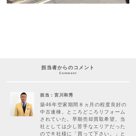
担当者からのコメント
Comment
担当：宮川和秀
築46年空家期間８ヵ月の程度良好の
中古連棟。ところどころリフォーム
されていた。早期売却買取希望。当
社としては少し苦手なエリアだった
のでＲ社様に「買って下さい。」と