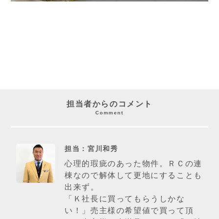
担当者からのコメント
Comment
担当：宮川和秀
心理的瑕疵のあった物件。ＲＣの連
棟なので解体して更地にすることも
出来ず。
「Ｋ社長に買ってもらうしかな
い！」売主様の希望値で買って頂