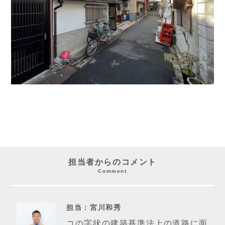
担当者からのコメント
Comment
担当：宮川和秀
コの字状の建築基準法上の道路に面