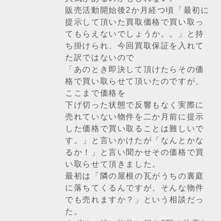
販売活動開始後2か月経つ頃「最初に
提示して頂いた買取価格で買い取っ
てもらえないでしょうか。。」と持
ち掛けられ、今回買取保証を入れて
た訳ではないので
「あのとき即決して頂けたらその価
格で買い取らせて頂いたのですが、
ここまで価格を
下げ切った状態で反響もなく実際に
売れていない物件を二か月前に提示
した価格で買い取ることは難しいで
す。」と言いかけたが「なんとかな
るか！」と言い聞かせその価格で買
い取らせて頂きました。
最初は「隣の屋根の瓦がうちの裏庭
に落ちてくるんですが、そんな物件
でも売れますか？」という相談だっ
た。