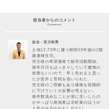
担当者からのコメント
Comment
担当：宮川和秀
土地12.72坪に建つ昭和55年築の2階
建連棟住宅。
売主様の希望価格で販売活動開始。
築年月日もはっきりしていて建物の
状態もいいので、早く売れると思っ
たが意外と苦戦を強いられた。
売主様のご理解もあり価格を段階的
に下げていくが反響が増えない。
築年数浅めなことが逆に災いしたの
かやっぱり路地奥は京町家のほうが
人気があるのかもしれない。