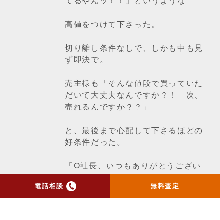
てるやんッ！！」というような
高値をつけて下さった。
切り離し条件なしで、しかも中も見
ず即決で。
売主様も「そんな値段で買っていた
だいて大丈夫なんですか？！ 次、
売れるんですか？？」
と、最後まで心配して下さるほどの
好条件だった。
「O社長、いつもありがとうござい
ます！！」
電話相談
無料査定