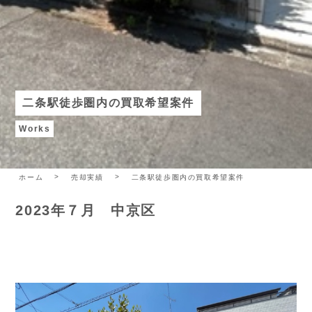
二条駅徒歩圏内の買取希望案件
Works
ホーム
売却実績
二条駅徒歩圏内の買取希望案件
2023年７月 中京区