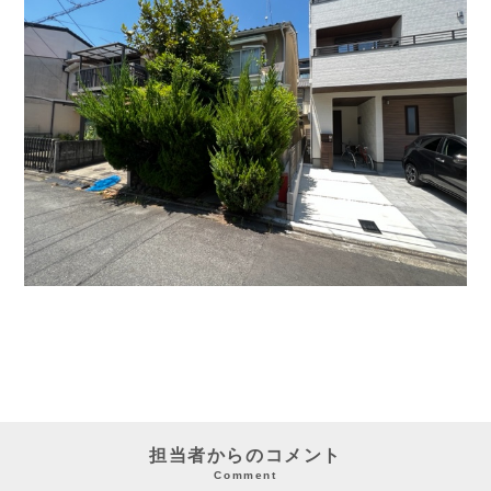
担当者からのコメント
Comment