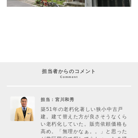
担当者からのコメント
Comment
担当：宮川和秀
築51年の老朽化著しい狭小中古戸
建。建て替えた方が良さそうなくら
い老朽化していた。販売依頼価格も
高め。「無理かなぁ。。」と思った