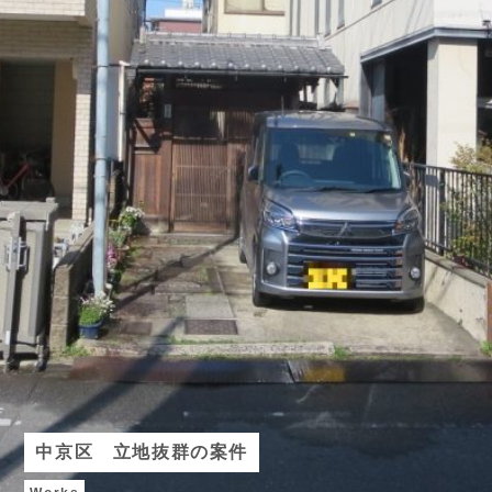
中京区 立地抜群の案件