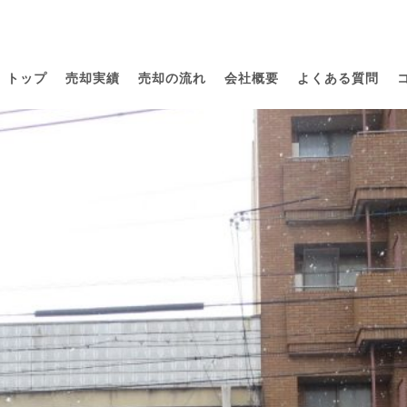
トップ
売却実績
売却の流れ
会社概要
よくある質問