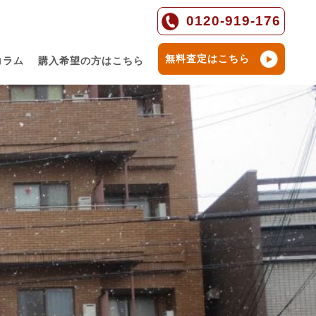
0120-919-176
無料査定はこちら
コラム
購入希望の方はこちら