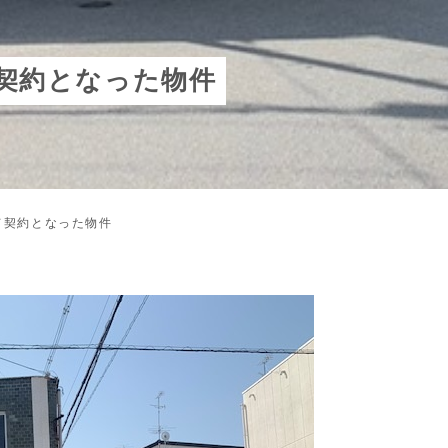
契約となった物件
て契約となった物件