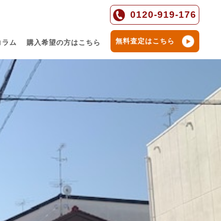
0120-919-176
無料査定はこちら
コラム
購入希望の方はこちら