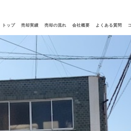
トップ
売却実績
売却の流れ
会社概要
よくある質問