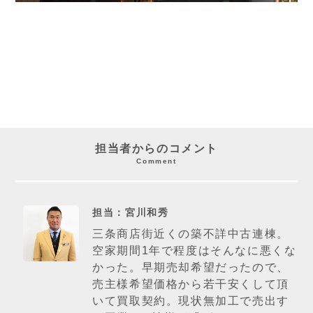
担当者からのコメント
Comment
担当：宮川和秀
三条商店街近くの築不詳中古連棟。
空家期間1年で程度はそんなに悪くな
かった。早期売却希望だったので、
売主様希望価格から若干安くして頂
いて買取契約。現状無加工で売出す