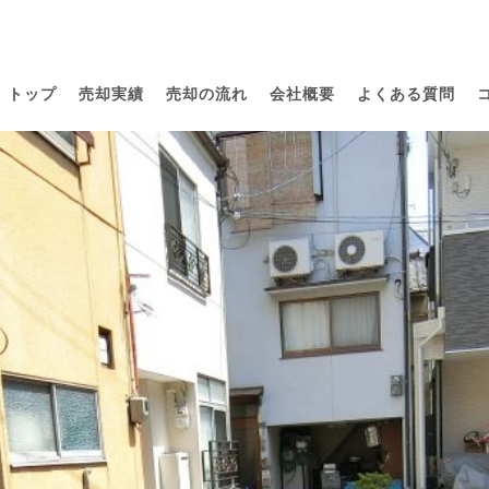
トップ
売却実績
売却の流れ
会社概要
よくある質問