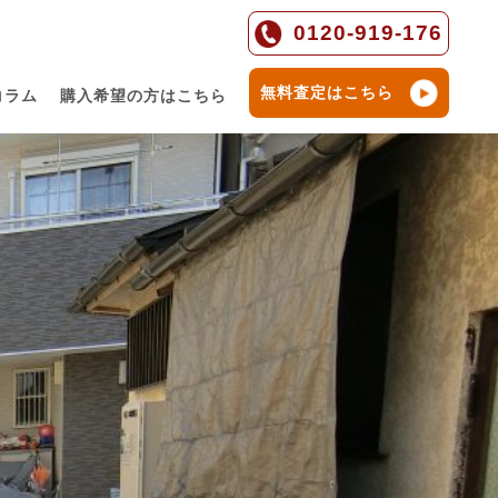
0120-919-176
無料査定はこちら
コラム
購入希望の方はこちら