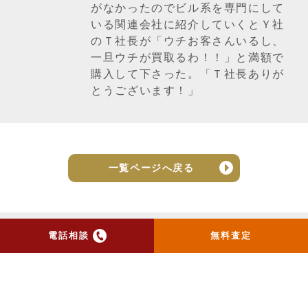
がなかったのでビル系を専門にして
いる関連会社に紹介していくとＹ社
のＴ社長が「ウチお客さんいるし、
一旦ウチが買取るわ！！」と満額で
購入して下さった。「Ｔ社長ありが
とうございます！」
一覧ページへ戻る
電話相談
無料査定