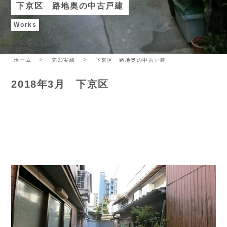
下京区 路地奥の中古戸建
Works
ホーム
売却実績
下京区 路地奥の中古戸建
2018年3月 下京区