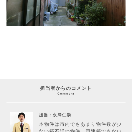
担当者からのコメント
Comment
担当：永澤仁崇
本物件は市内でもあまり物件数が少
ない築不詳の物件。再建築できない