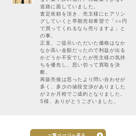
道路に面していました。
査定依頼を頂き、売主様にヒアリン
グしていくと早期売却希望で「○○円
で買ってくれるなら売りますよ」と
の事。
正直、ご提示いただいた価格はなか
なか高い金額だったので利益が出る
かどうか不安でしたが売主様の気持
ちを優先し、思い切って買取を決
断。
再販売後は思ったより問い合わせが
多く、多少の値段交渉がありました
が２か月程でご成約となりました。
S様、ありがとうございました。
一覧ページへ戻る