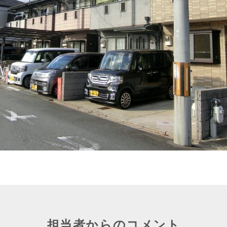
担当者からのコメント