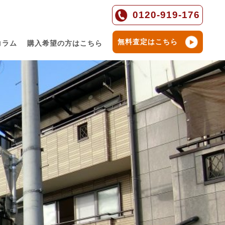
0120-919-176
無料査定はこちら
コラム
購入希望の方はこちら