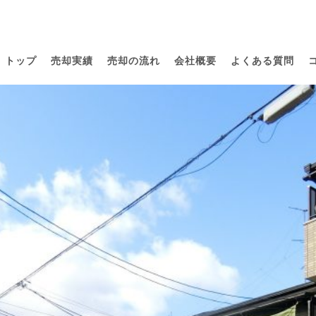
トップ
売却実績
売却の流れ
会社概要
よくある質問