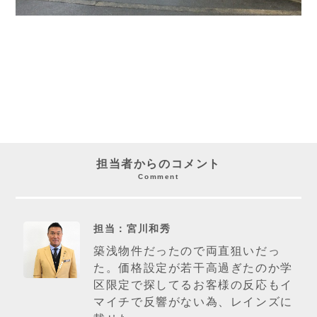
担当者からのコメント
Comment
担当：宮川和秀
築浅物件だったので両直狙いだっ
た。価格設定が若干高過ぎたのか学
区限定で探してるお客様の反応もイ
マイチで反響がない為、レインズに