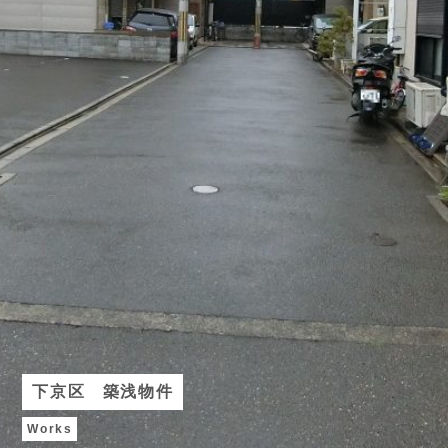
下京区 築浅物件
Works