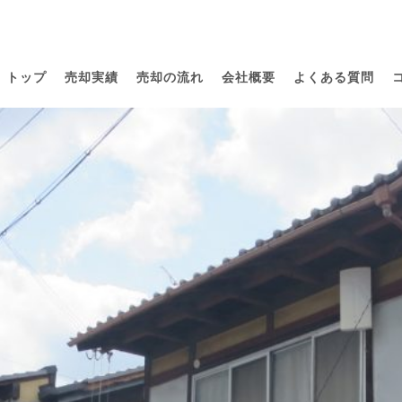
トップ
売却実績
売却の流れ
会社概要
よくある質問