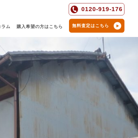
0120-919-176
無料査定はこちら
コラム
購入希望の方はこちら