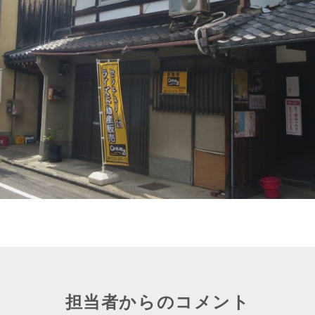
担当者からのコメント